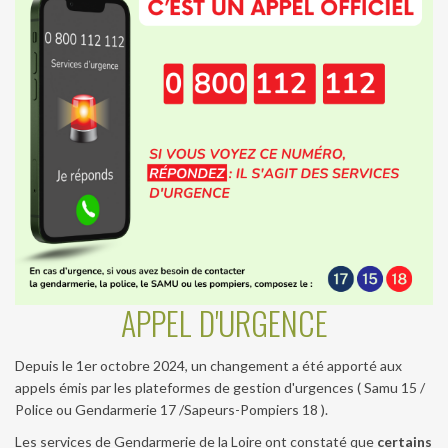
APPEL D'URGENCE
Depuis le 1er octobre 2024, un changement a été apporté aux
appels émis par les plateformes de gestion d'urgences ( Samu 15 /
Police ou Gendarmerie 17 /Sapeurs-Pompiers 18 ).
Les services de Gendarmerie de la Loire ont constaté que
certains