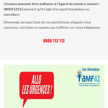
citoyens peuvent être méfiants à l'égard du numéro suivant :
0800112112
pensant qu'il s'agit d'un appel frauduleux ou
malveillant.
Désormais, lorsque l'une de ces plateformes d'appels vous
contacte, c'est bien ce numéro qui s'affiche sur votre téléphone:
0800 112 112